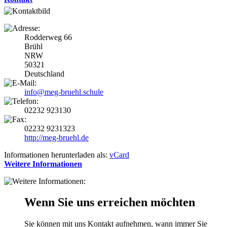
Rodderweg 66
Brühl
NRW
50321
Deutschland
info@meg-bruehl.schule
02232 923130
02232 9231323
http://meg-bruehl.de
Informationen herunterladen als:
vCard
Weitere Informationen
Wenn Sie uns erreichen möchten
Sie können mit uns Kontakt aufnehmen, wann immer Sie