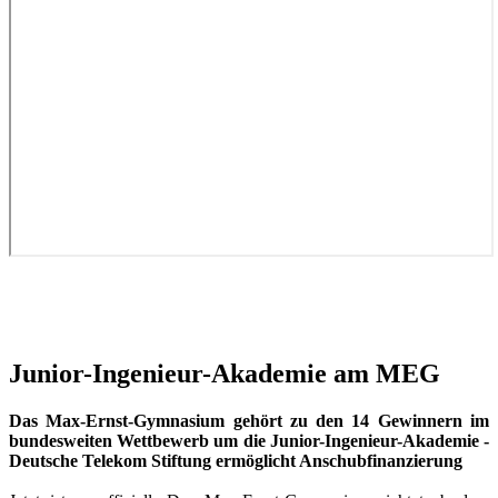
Junior-Ingenieur-Akademie am MEG
Das Max-Ernst-Gymnasium gehört zu den 14 Gewinnern im
bundesweiten Wettbewerb um die Junior-Ingenieur-Akademie -
Deutsche Telekom Stiftung ermöglicht Anschubfinanzierung