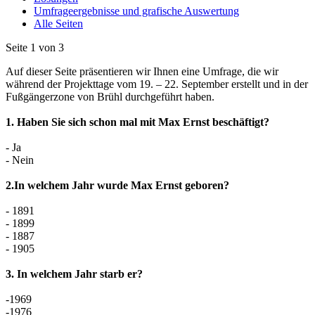
Umfrageergebnisse und grafische Auswertung
Alle Seiten
Seite 1 von 3
Auf dieser Seite präsentieren wir Ihnen eine Umfrage, die wir
während der Projekttage vom 19. – 22. September erstellt und in der
Fußgängerzone von Brühl durchgeführt haben.
1. Haben Sie sich schon mal mit Max Ernst beschäftigt?
- Ja
- Nein
2.In welchem Jahr wurde Max Ernst geboren?
- 1891
- 1899
- 1887
- 1905
3. In welchem Jahr starb er?
-1969
-1976