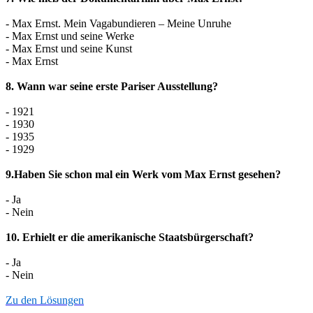
- Max Ernst. Mein Vagabundieren – Meine Unruhe
- Max Ernst und seine Werke
- Max Ernst und seine Kunst
- Max Ernst
8. Wann war seine erste Pariser Ausstellung?
- 1921
- 1930
- 1935
- 1929
9.Haben Sie schon mal ein Werk vom Max Ernst gesehen?
- Ja
- Nein
10. Erhielt er die amerikanische Staatsbürgerschaft?
- Ja
- Nein
Zu den Lösungen