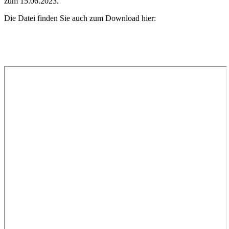
zum 15.06.2023.
Die Datei finden Sie auch zum Download hier: