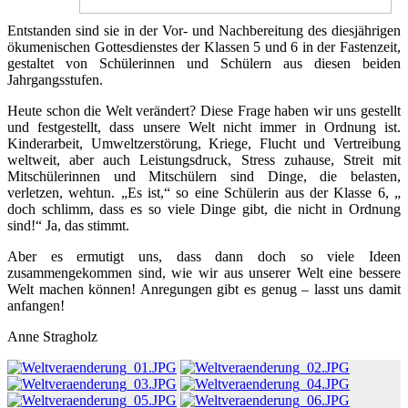
Entstanden sind sie in der Vor- und Nachbereitung des diesjährigen
ökumenischen Gottesdienstes der Klassen 5 und 6 in der Fastenzeit,
gestaltet von Schülerinnen und Schülern aus diesen beiden
Jahrgangsstufen.
Heute schon die Welt verändert? Diese Frage haben wir uns gestellt
und festgestellt, dass unsere Welt nicht immer in Ordnung ist.
Kinderarbeit, Umweltzerstörung, Kriege, Flucht und Vertreibung
weltweit, aber auch Leistungsdruck, Stress zuhause, Streit mit
Mitschülerinnen und Mitschülern sind Dinge, die belasten,
verletzen, wehtun. „Es ist,“ so eine Schülerin aus der Klasse 6, „
doch schlimm, dass es so viele Dinge gibt, die nicht in Ordnung
sind!“ Ja, das stimmt.
Aber es ermutigt uns, dass dann doch so viele Ideen
zusammengekommen sind, wie wir aus unserer Welt eine bessere
Welt machen können! Anregungen gibt es genug – lasst uns damit
anfangen!
Anne Stragholz