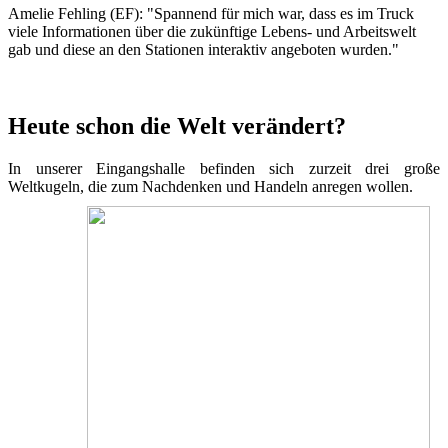
Amelie Fehling (EF): "Spannend für mich war, dass es im Truck
viele Informationen über die zukünftige Lebens- und Arbeitswelt
gab und diese an den Stationen interaktiv angeboten wurden."
Heute schon die Welt verändert?
In unserer Eingangshalle befinden sich zurzeit drei große
Weltkugeln, die zum Nachdenken und Handeln anregen wollen.