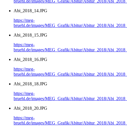
bruehl.de/images/MEG_Grafik/Abitur/Abitur_2018/Abi_2018
Abi_2018_14.JPG
https://meg-
bruehl.de/images/MEG_Grafik/Abitur/Abitur_2018/Abi_2018
Abi_2018_15.JPG
https://meg-
bruehl.de/images/MEG_Grafik/Abitur/Abitur_2018/Abi_2018
Abi_2018_16.JPG
https://meg-
bruehl.de/images/MEG_Grafik/Abitur/Abitur_2018/Abi_2018
Abi_2018_18.JPG
https://meg-
bruehl.de/images/MEG_Grafik/Abitur/Abitur_2018/Abi_2018
Abi_2018_20.JPG
https://meg-
bruehl.de/images/MEG_Grafik/Abitur/Abitur_2018/Abi_2018