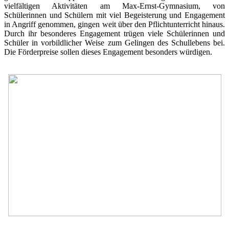
vielfältigen Aktivitäten am Max-Ernst-Gymnasium, von
Schülerinnen und Schülern mit viel Begeisterung und Engagement
in Angriff genommen, gingen weit über den Pflichtunterricht hinaus.
Durch ihr besonderes Engagement trügen viele Schülerinnen und
Schüler in vorbildlicher Weise zum Gelingen des Schullebens bei.
Die Förderpreise sollen dieses Engagement besonders würdigen.