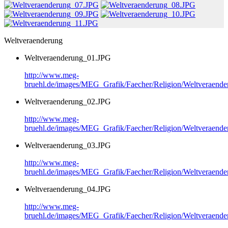
Weltveraenderung
Weltveraenderung_01.JPG
http://www.meg-
bruehl.de/images/MEG_Grafik/Faecher/Religion/Weltveraend
Weltveraenderung_02.JPG
http://www.meg-
bruehl.de/images/MEG_Grafik/Faecher/Religion/Weltveraend
Weltveraenderung_03.JPG
http://www.meg-
bruehl.de/images/MEG_Grafik/Faecher/Religion/Weltveraend
Weltveraenderung_04.JPG
http://www.meg-
bruehl.de/images/MEG_Grafik/Faecher/Religion/Weltveraend